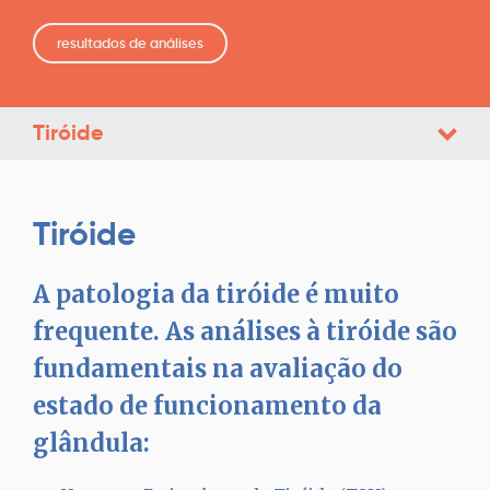
resultados de análises
Tiróide
Tiróide
A patologia da tiróide é muito
frequente. As análises à tiróide são
fundamentais na avaliação do
estado de funcionamento da
glândula: