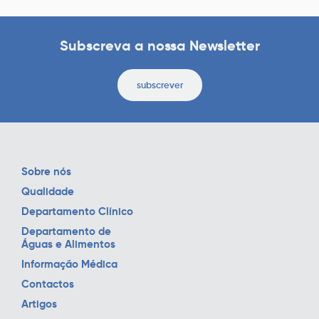
Subscreva a nossa Newsletter
subscrever
Sobre nós
Qualidade
Departamento Clínico
Departamento de
Águas e Alimentos
Informação Médica
Contactos
Artigos