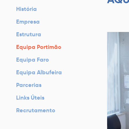
História
Empresa
Estrutura
Equipa Portimão
Equipa Faro
Equipa Albufeira
Parcerias
Links Úteis
Recrutamento