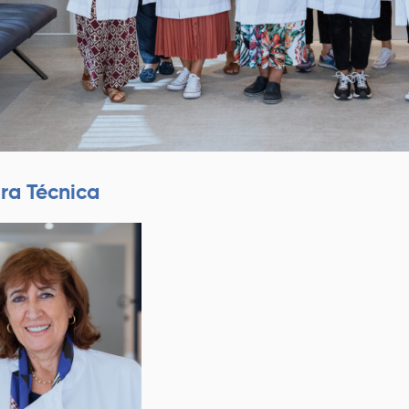
ora Técnica