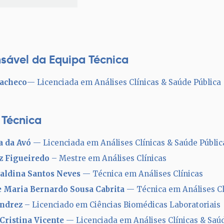
sável da Equipa Técnica
Pacheco
— Licenciada em Análises Clínicas & Saúde Pública
 Técnica
a da Avó
— Licenciada em Análises Clínicas & Saúde Públic
iz Figueiredo
– Mestre em Análises Clínicas
aldina Santos Neves
— Técnica em Análises Clínicas
e Maria Bernardo Sousa Cabrita
— Técnica em Análises Cl
Andrez
– Licenciado em Ciências Biomédicas Laboratoriais
Cristina Vicente
— Licenciada em Análises Clínicas & Saúd