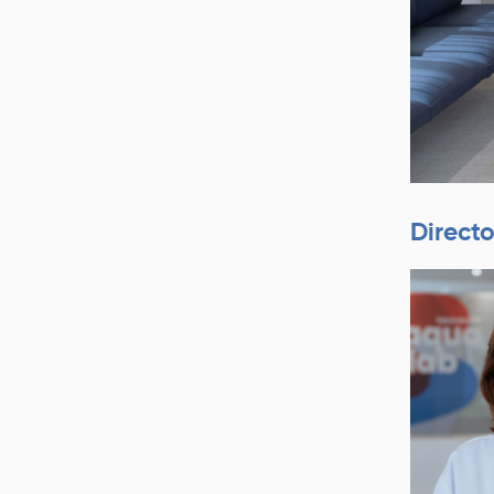
Direct