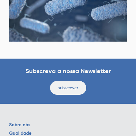
Subscreva a nossa Newsletter
subscrever
Sobre nós
Qualidade