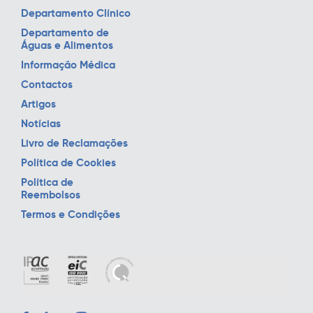
Departamento Clínico
Departamento de
Águas e Alimentos
Informação Médica
Contactos
Artigos
Notícias
Livro de Reclamações
Política de Cookies
Política de
Reembolsos
Termos e Condições