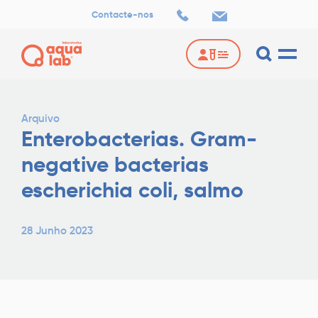
Contacte-nos
Arquivo
Enterobacterias. Gram-
negative bacterias
escherichia coli, salmo
28 Junho 2023