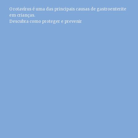
O rotavírus é uma das principais causas de gastroenterite
em crianças.
Descubra como proteger e prevenir