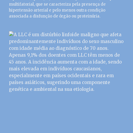
multifatorial, que se caracteriza pela presença de
hipertensão arterial e pelo menos outra condição
associada a disfunção de órgão ou proteinúria.