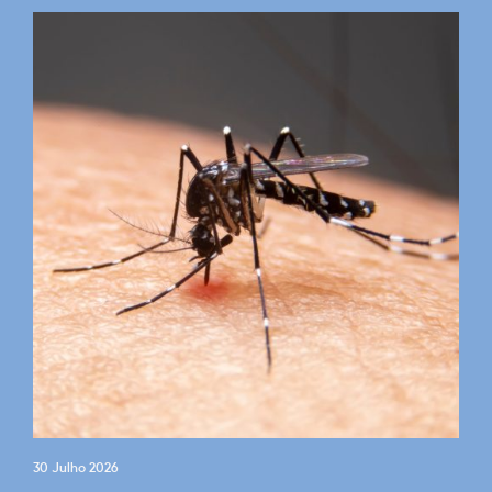
30 Julho 2026