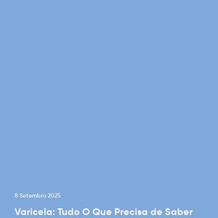
8 Setembro 2025
Varicela: Tudo O Que Precisa de Saber