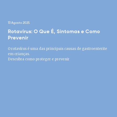
13 Agosto 2025
Rotavírus: O Que É, Sintomas e Como
Prevenir
O rotavírus é uma das principais causas de gastroenterite
em crianças.
Descubra como proteger e prevenir