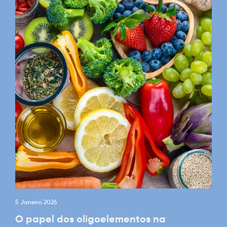
5 Janeiro 2026
O papel dos oligoelementos na