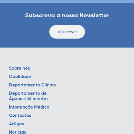
Subscreva a nossa Newsletter
subscrever
Sobre nós
Qualidade
Departamento Clínico
Departamento de
Águas e Alimentos
Informação Médica
Contactos
Artigos
Notícias