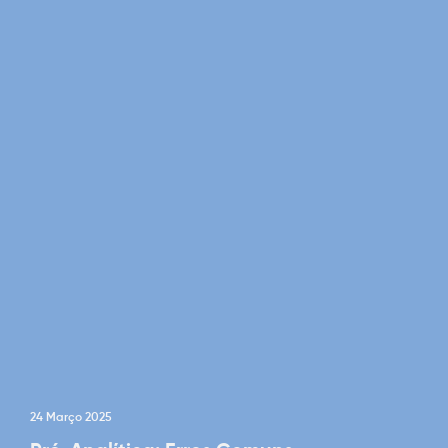
24 Março 2025