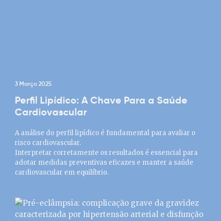
3 Março 2025
Perfil Lipídico: A Chave Para a Saúde
Cardiovascular
A análise do perfil lipídico é fundamental para avaliar o
risco cardiovascular.
Interpretar corretamente os resultados é essencial para
adotar medidas preventivas eficazes e manter a saúde
cardiovascular em equilíbrio.