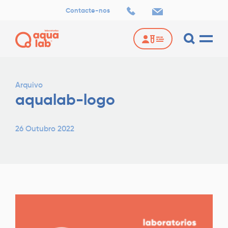
Contacte-nos
Arquivo
aqualab-logo
26 Outubro 2022