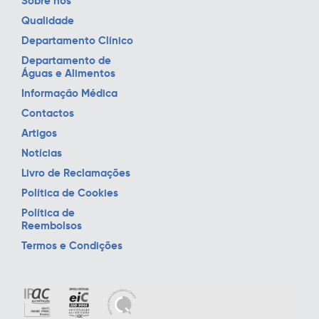
Sobre nós
Qualidade
Departamento Clínico
Departamento de
Águas e Alimentos
Informação Médica
Contactos
Artigos
Notícias
Livro de Reclamações
Política de Cookies
Política de
Reembolsos
Termos e Condições