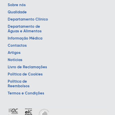
Sobre nós
Qualidade
Departamento Clínico
Departamento de
Águas e Alimentos
Informação Médica
Contactos
Artigos
Notícias
Livro de Reclamações
Política de Cookies
Política de
Reembolsos
Termos e Condições