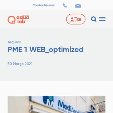
Contacte-nos
Arquivo
PME 1 WEB_optimized
30 Março 2021