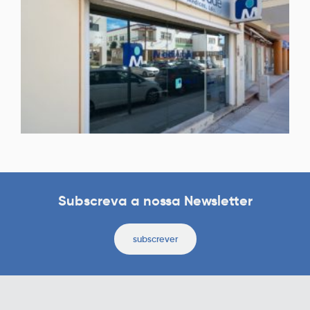
Subscreva a nossa Newsletter
subscrever