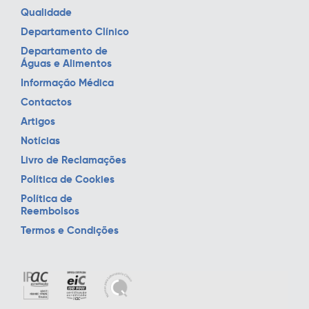
Qualidade
Departamento Clínico
Departamento de
Águas e Alimentos
Informação Médica
Contactos
Artigos
Notícias
Livro de Reclamações
Política de Cookies
Política de
Reembolsos
Termos e Condições