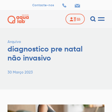
Contacte-nos
Arquivo
diagnostico pre natal
não invasivo
30 Março 2023