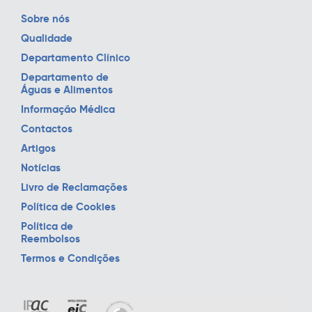
Sobre nós
Qualidade
Departamento Clínico
Departamento de
Águas e Alimentos
Informação Médica
Contactos
Artigos
Notícias
Livro de Reclamações
Política de Cookies
Política de
Reembolsos
Termos e Condições