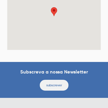
Subscreva a nossa Newsletter
subscrever