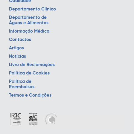
Qualidade
Departamento Clínico
Departamento de
Águas e Alimentos
Informação Médica
Contactos
Artigos
Notícias
Livro de Reclamações
Política de Cookies
Política de
Reembolsos
Termos e Condições