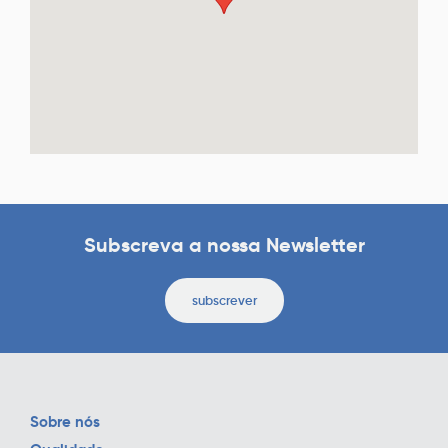
Subscreva a nossa Newsletter
subscrever
Sobre nós