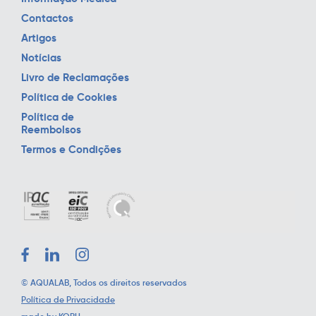
Contactos
Artigos
Notícias
Livro de Reclamações
Política de Cookies
Política de
Reembolsos
Termos e Condições
©
AQUALAB
, Todos os direitos reservados
Política de Privacidade