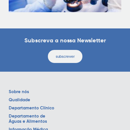
Subscreva a nossa Newsletter
subscrever
Sobre nós
Qualidade
Departamento Clínico
Departamento de
Águas e Alimentos
Informação Médica