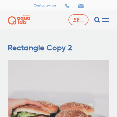
Contacte-nos
Rectangle Copy 2