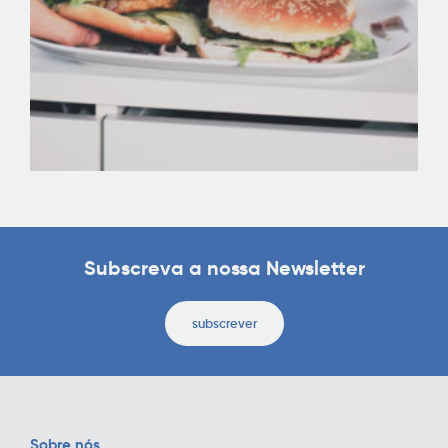
Subscreva a nossa Newsletter
subscrever
Sobre nós