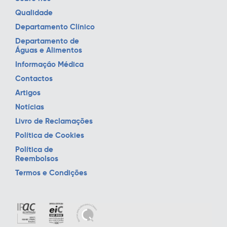
Qualidade
Departamento Clínico
Departamento de
Águas e Alimentos
Informação Médica
Contactos
Artigos
Notícias
Livro de Reclamações
Política de Cookies
Política de
Reembolsos
Termos e Condições